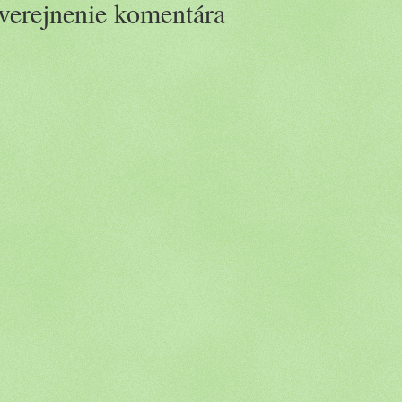
verejnenie komentára